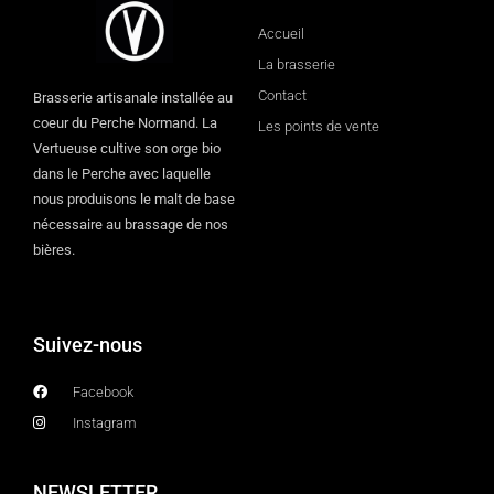
Accueil
La brasserie
Contact
Brasserie artisanale installée au
coeur du Perche Normand. La
Les points de vente
Vertueuse cultive son orge bio
dans le Perche avec laquelle
nous produisons le malt de base
nécessaire au brassage de nos
bières.
Suivez-nous
Facebook
Instagram
NEWSLETTER