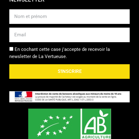
Email
En cochant cette case j'accepte de recevoir la
newsletter de La Vertueuse.
S'INSCRIRE