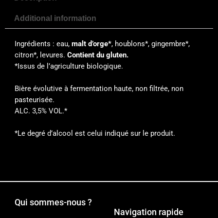
Additional information
Ingrédients : eau,
malt d’orge*
, houblons*, gingembre*,
citron*, levures.
Contient du gluten.
*Issus de l’agriculture biologique.
Bière évolutive à fermentation haute, non filtrée, non
pasteurisée.
ALC. 3,5% VOL.*
*Le degré d’alcool est celui indiqué sur le produit.
Qui sommes-nous ?
Navigation rapide