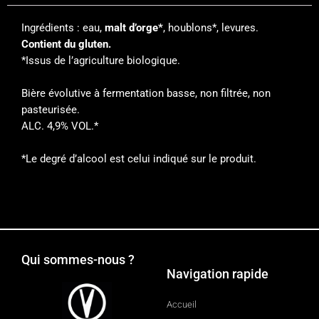
Ingrédients : eau,
malt d’orge*
, houblons*, levures.
Contient du gluten.
*Issus de l’agriculture biologique.
Bière évolutive à fermentation basse, non filtrée, non
pasteurisée.
ALC. 4,9% VOL.*
*Le degré d’alcool est celui indiqué sur le produit.
Qui sommes-nous ?
Navigation rapide
Accueil