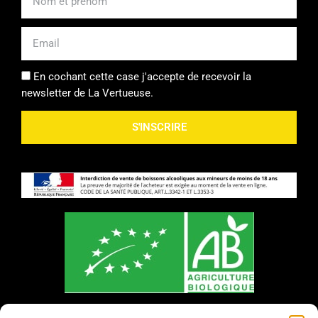
Email
En cochant cette case j'accepte de recevoir la
newsletter de La Vertueuse.
S'INSCRIRE